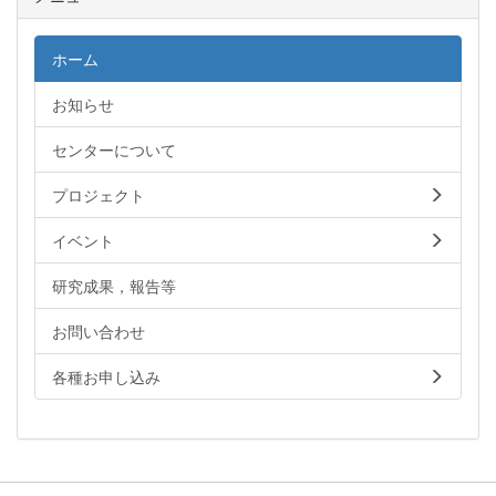
ホーム
お知らせ
センターについて
プロジェクト
イベント
研究成果，報告等
お問い合わせ
各種お申し込み