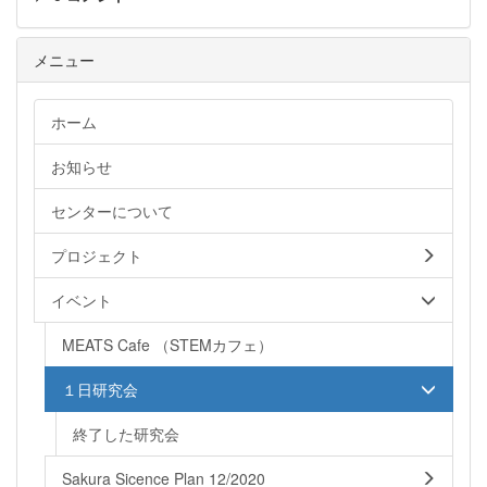
メニュー
ホーム
お知らせ
センターについて
プロジェクト
イベント
MEATS Cafe （STEMカフェ）
１日研究会
終了した研究会
Sakura Sicence Plan 12/2020