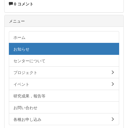
0 コメント
メニュー
ホーム
お知らせ
センターについて
プロジェクト
イベント
研究成果，報告等
お問い合わせ
各種お申し込み