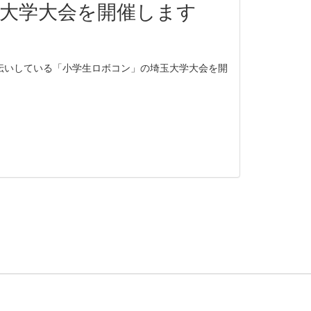
大学大会を開催します
伝いしている「小学生ロボコン」の埼玉大学大会を開