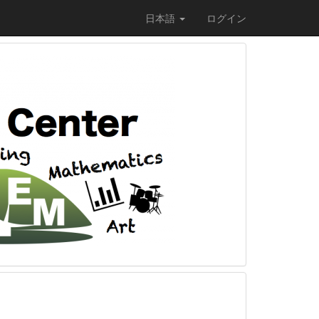
日本語
ログイン