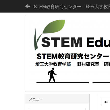
STEM教育研究センター 埼玉大学教
メニュー