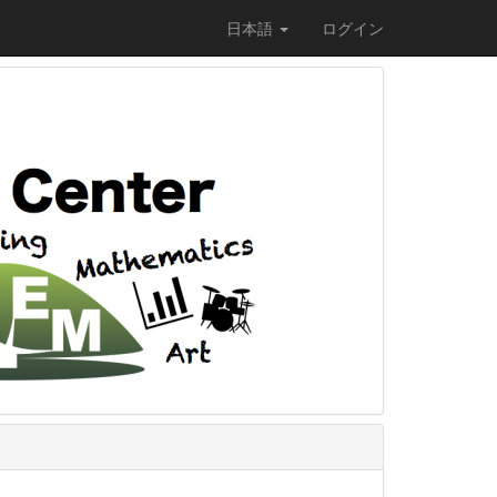
日本語
ログイン