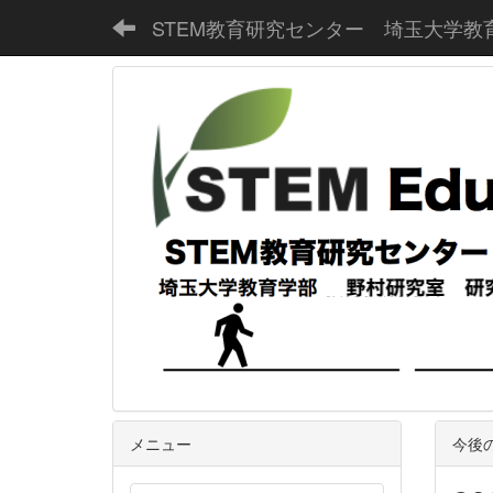
STEM教育研究センター 埼玉大学教
メニュー
今後