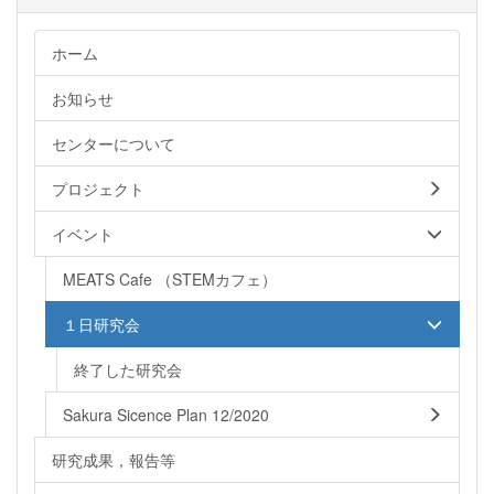
ホーム
お知らせ
センターについて
プロジェクト
イベント
MEATS Cafe （STEMカフェ）
１日研究会
終了した研究会
Sakura Sicence Plan 12/2020
研究成果，報告等