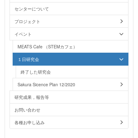
センターについて
プロジェクト
イベント
MEATS Cafe （STEMカフェ）
１日研究会
終了した研究会
Sakura Sicence Plan 12/2020
研究成果，報告等
お問い合わせ
各種お申し込み