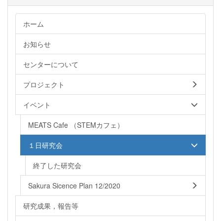
ホーム
お知らせ
センターについて
プロジェクト
イベント
MEATS Cafe （STEMカフェ）
１日研究会
終了した研究会
Sakura Sicence Plan 12/2020
研究成果，報告等