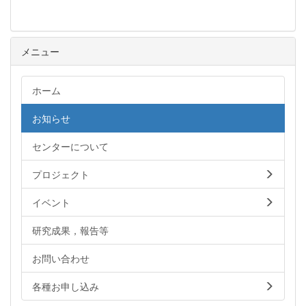
メニュー
ホーム
お知らせ
センターについて
プロジェクト
イベント
研究成果，報告等
お問い合わせ
各種お申し込み