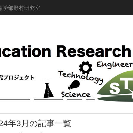
育学部野村研究室
024年3月の記事一覧