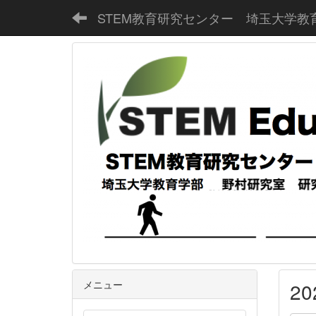
STEM教育研究センター 埼玉大学教
メニュー
2