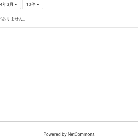
24年3月
10件
がありません。
Powered by NetCommons