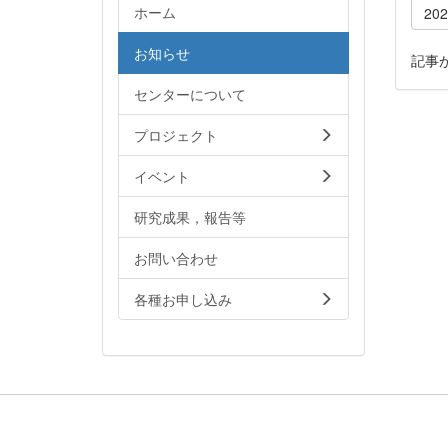
ホーム
20
お知らせ
記事
センターについて
プロジェクト
イベント
研究成果，報告等
お問い合わせ
各種お申し込み