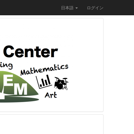
日本語
ログイン