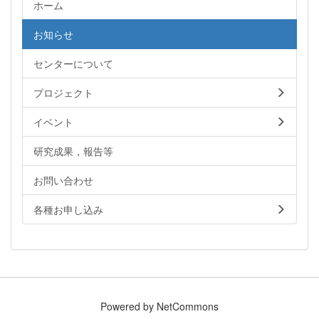
ホーム
お知らせ
センターについて
プロジェクト
イベント
研究成果，報告等
お問い合わせ
各種お申し込み
Powered by NetCommons