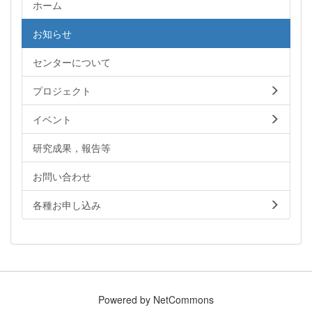
ホーム
お知らせ
センターについて
プロジェクト
イベント
研究成果，報告等
お問い合わせ
各種お申し込み
Powered by NetCommons