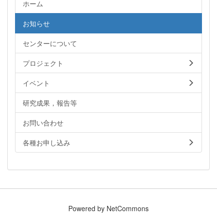
ホーム
お知らせ
センターについて
プロジェクト
イベント
研究成果，報告等
お問い合わせ
各種お申し込み
Powered by NetCommons