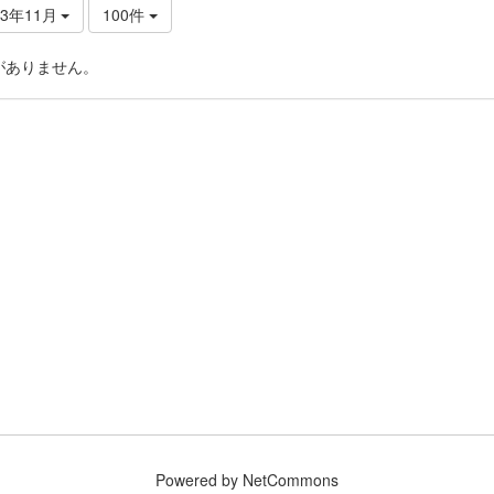
23年11月
100件
がありません。
Powered by NetCommons