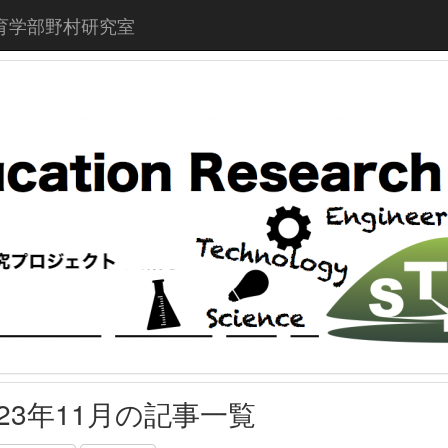
育学部野村研究室
023年11月の記事一覧