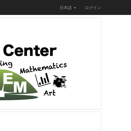
日本語
ログイン