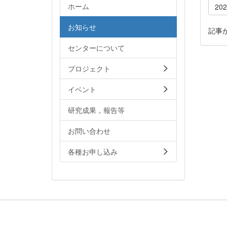
ホーム
20
お知らせ
記事
センターについて
プロジェクト
イベント
研究成果，報告等
お問い合わせ
各種お申し込み