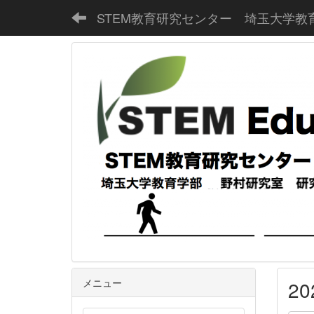
STEM教育研究センター 埼玉大学教
メニュー
2