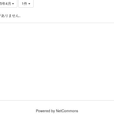
25年4月
1件
がありません。
Powered by NetCommons