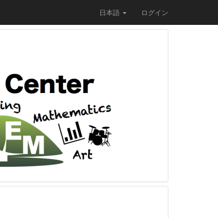
日本語
ログイン