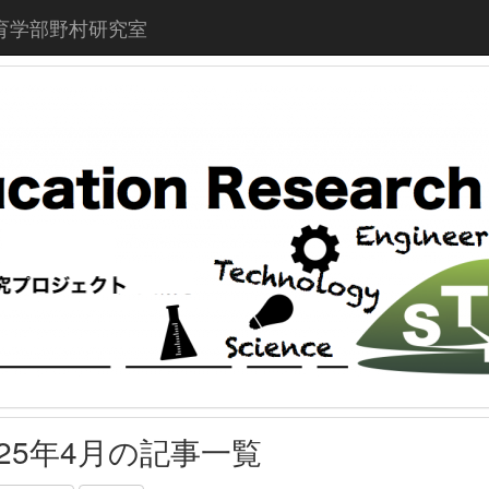
育学部野村研究室
025年4月の記事一覧