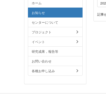
ホーム
20
お知らせ
記事
センターについて
プロジェクト
イベント
研究成果，報告等
お問い合わせ
各種お申し込み