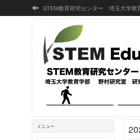
STEM教育研究センター 埼玉大学教
メニュー
2