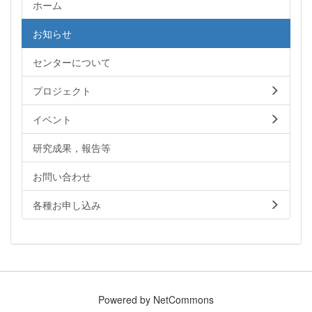
ホーム
お知らせ
センターについて
プロジェクト
イベント
研究成果，報告等
お問い合わせ
各種お申し込み
Powered by NetCommons