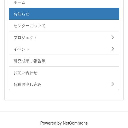
ホーム
お知らせ
センターについて
プロジェクト
イベント
研究成果，報告等
お問い合わせ
各種お申し込み
Powered by NetCommons