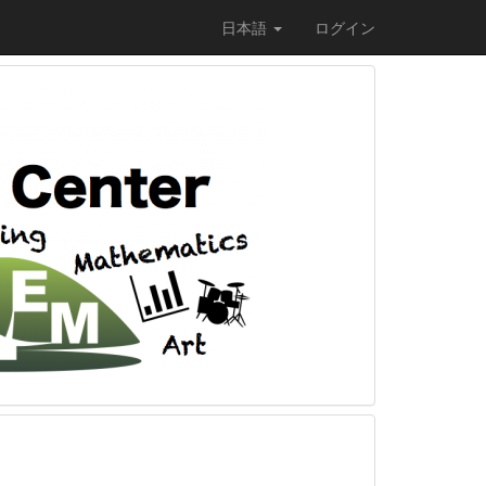
日本語
ログイン