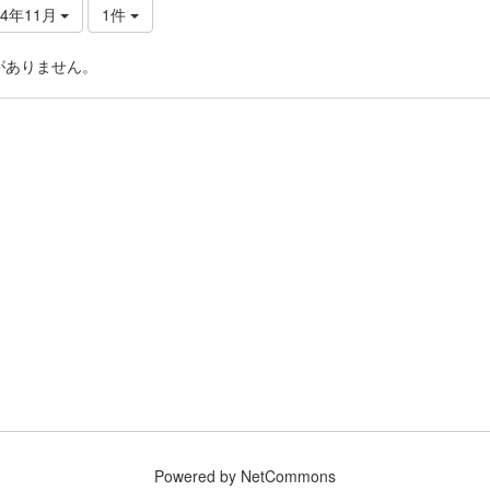
24年11月
1件
がありません。
Powered by NetCommons