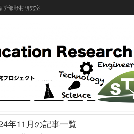
育学部野村研究室
024年11月の記事一覧