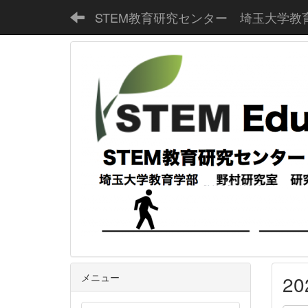
STEM教育研究センター 埼玉大学教
メニュー
2