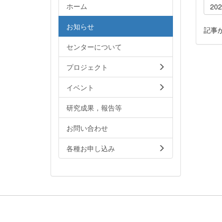
ホーム
20
お知らせ
記事
センターについて
プロジェクト
イベント
研究成果，報告等
お問い合わせ
各種お申し込み