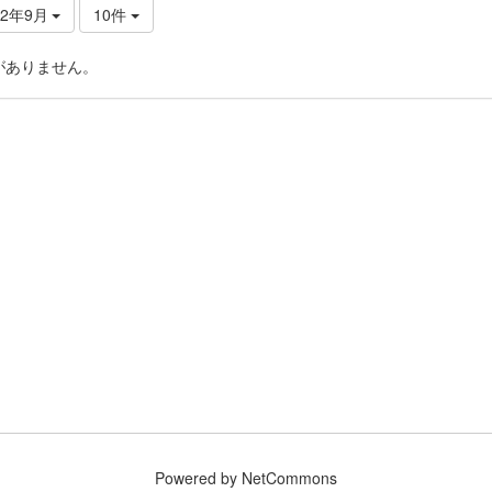
22年9月
10件
がありません。
Powered by NetCommons