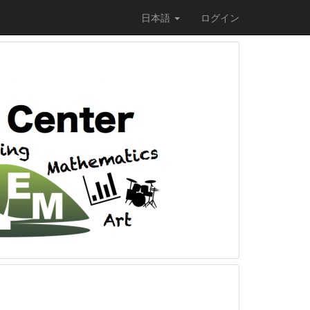
日本語
ログイン