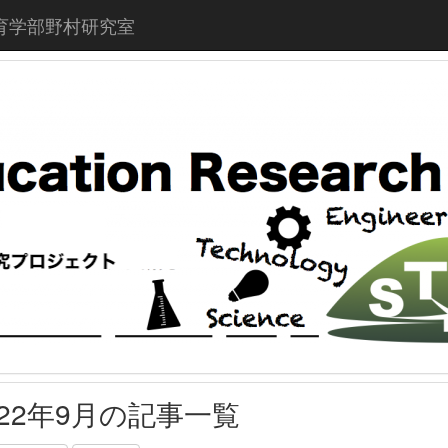
育学部野村研究室
022年9月の記事一覧