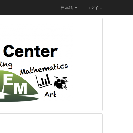
日本語
ログイン