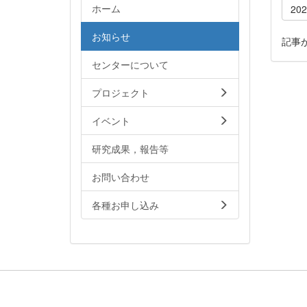
ホーム
20
お知らせ
記事
センターについて
プロジェクト
イベント
研究成果，報告等
お問い合わせ
各種お申し込み