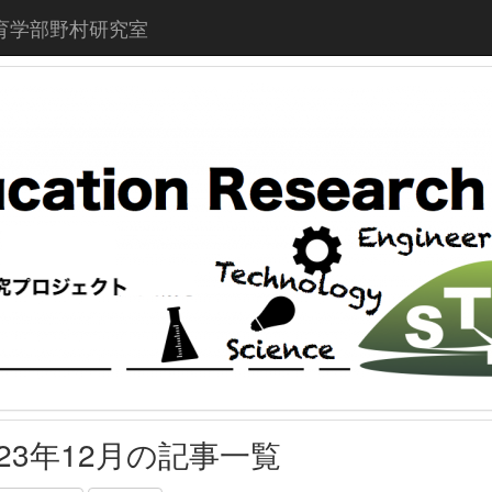
育学部野村研究室
023年12月の記事一覧