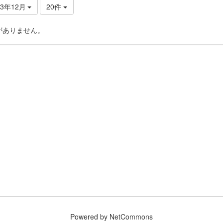
23年12月
20件
がありません。
Powered by NetCommons