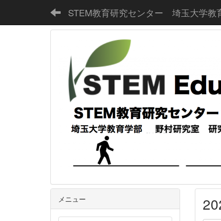
STEM教育研究センター 埼玉大学教
メニュー
2