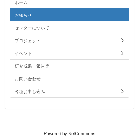
ホーム
お知らせ
センターについて
プロジェクト
イベント
研究成果，報告等
お問い合わせ
各種お申し込み
Powered by NetCommons