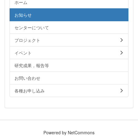
ホーム
お知らせ
センターについて
プロジェクト
イベント
研究成果，報告等
お問い合わせ
各種お申し込み
Powered by NetCommons