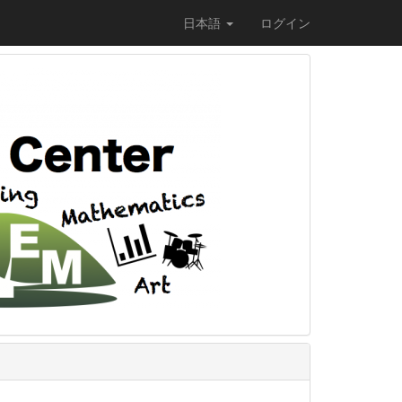
日本語
ログイン