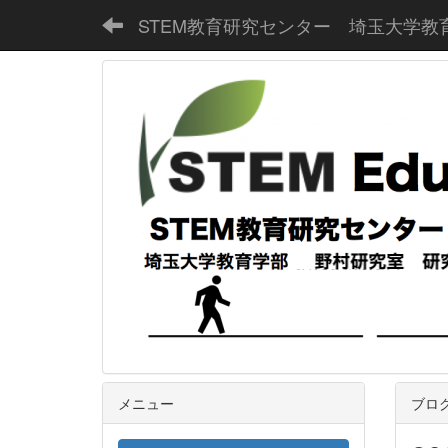
STEM教育研究センター 埼玉大学教
メニュー
ブロ