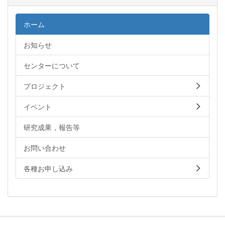
ホーム
お知らせ
センターについて
プロジェクト
イベント
研究成果，報告等
お問い合わせ
各種お申し込み