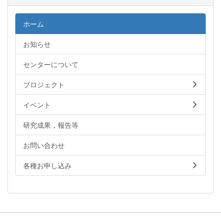
ホーム
お知らせ
センターについて
プロジェクト
イベント
研究成果，報告等
お問い合わせ
各種お申し込み