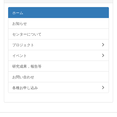
ホーム
お知らせ
センターについて
プロジェクト
イベント
研究成果，報告等
お問い合わせ
各種お申し込み