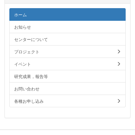
ホーム
お知らせ
センターについて
プロジェクト
イベント
研究成果，報告等
お問い合わせ
各種お申し込み