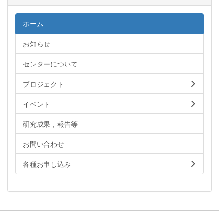
ホーム
お知らせ
センターについて
プロジェクト
イベント
研究成果，報告等
お問い合わせ
各種お申し込み