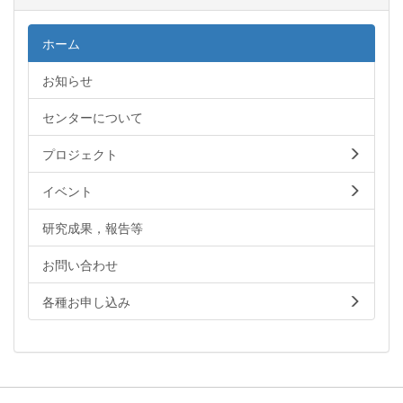
ホーム
お知らせ
センターについて
プロジェクト
イベント
研究成果，報告等
お問い合わせ
各種お申し込み