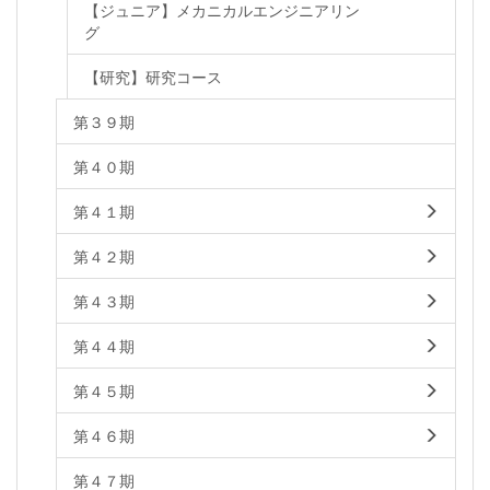
【ジュニア】メカニカルエンジニアリン
グ
【研究】研究コース
第３９期
第４０期
第４１期
第４２期
第４３期
第４４期
第４５期
第４６期
第４７期