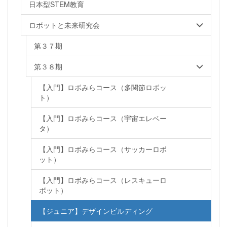
日本型STEM教育
ロボットと未来研究会
第３７期
第３８期
【入門】ロボみらコース（多関節ロボッ
ト）
【入門】ロボみらコース（宇宙エレベー
タ）
【入門】ロボみらコース（サッカーロボ
ット）
【入門】ロボみらコース（レスキューロ
ボット）
【ジュニア】デザインビルディング